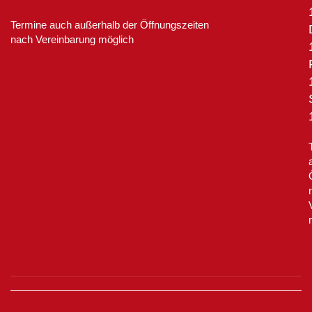
Termine auch außerhalb der Öffnungszeiten
nach Vereinbarung möglich