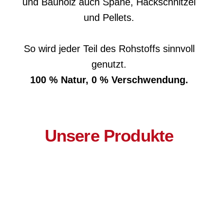
und Bauholz auch Späne, Hackschnitzel
und Pellets.
So wird jeder Teil des Rohstoffs sinnvoll
genutzt.
100 % Natur, 0 % Verschwendung.
Unsere Produkte