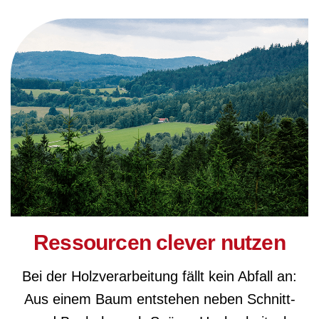
Ressourcen clever nutzen
Bei der Holzverarbeitung fällt kein Abfall an:
Aus einem Baum entstehen neben Schnitt-