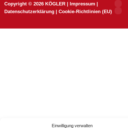
Copyright © 2026
KÖGLER
|
Impressum
|
Datenschutzerklärung
|
Cookie-Richtlinien (EU)
Einwilligung verwalten