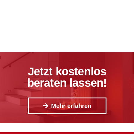
Jetzt kostenlos
beraten lassen!
Mehr erfahren