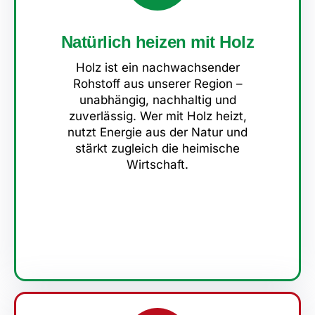
Natürlich heizen mit Holz
Holz ist ein nachwachsender
Rohstoff aus unserer Region –
unabhängig, nachhaltig und
zuverlässig. Wer mit Holz heizt,
nutzt Energie aus der Natur und
stärkt zugleich die heimische
Wirtschaft.