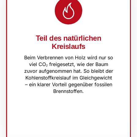
Teil des natürlichen
Kreislaufs
Beim Verbrennen von Holz wird nur so
viel CO₂ freigesetzt, wie der Baum
zuvor aufgenommen hat. So bleibt der
Kohlenstoffkreislauf im Gleichgewicht
– ein klarer Vorteil gegenüber fossilen
Brennstoffen.