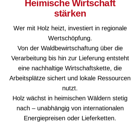
Heimische Wirtschaft
stärken
Wer mit Holz heizt, investiert in regionale
Wertschöpfung.
Von der Waldbewirtschaftung über die
Verarbeitung bis hin zur Lieferung entsteht
eine nachhaltige Wirtschaftskette, die
Arbeitsplätze sichert und lokale Ressourcen
nutzt.
Holz wächst in heimischen Wäldern stetig
nach – unabhängig von internationalen
Energiepreisen oder Lieferketten.