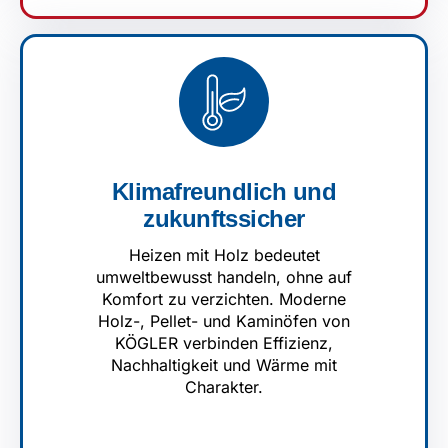
Klimafreundlich und
zukunftssicher
Heizen mit Holz bedeutet
umweltbewusst handeln, ohne auf
Komfort zu verzichten. Moderne
Holz-, Pellet- und Kaminöfen von
KÖGLER verbinden Effizienz,
Nachhaltigkeit und Wärme mit
Charakter.