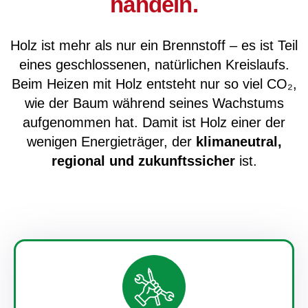
handeln.
Holz ist mehr als nur ein Brennstoff – es ist Teil
eines geschlossenen, natürlichen Kreislaufs.
Beim Heizen mit Holz entsteht nur so viel CO₂,
wie der Baum während seines Wachstums
aufgenommen hat. Damit ist Holz einer der
wenigen Energieträger, der
klimaneutral,
regional und zukunftssicher
ist.