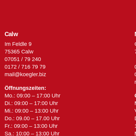
Calw
Im Feldle 9
75365 Calw
07051 / 79 240
0172 / 716 79 79
mail@koegler.biz
Öffnungszeiten:
Mo.: 09:00 – 17:00 Uhr
Di.: 09:00 – 17:00 Uhr
Mi.: 09:00 – 13:00 Uhr
Do.: 09.00 – 17.00 Uhr
Fr.: 09:00 – 13:00 Uhr
Sa.: 10:00 – 13:00 Uhr